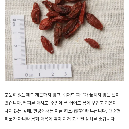
충분히 잤는데도 개운하지 않고, 쉬어도 피로가 풀리지 않는 날이
있습니다. 커피를 마셔도, 주말에 푹 쉬어도 몸이 무겁고 기운이
나지 않는 상태. 한방에서는 이를 허로(虛勞)라 부릅니다. 단순한
피로가 아니라 몸과 마음이 깊이 지쳐 고갈된 상태를 뜻합니다.