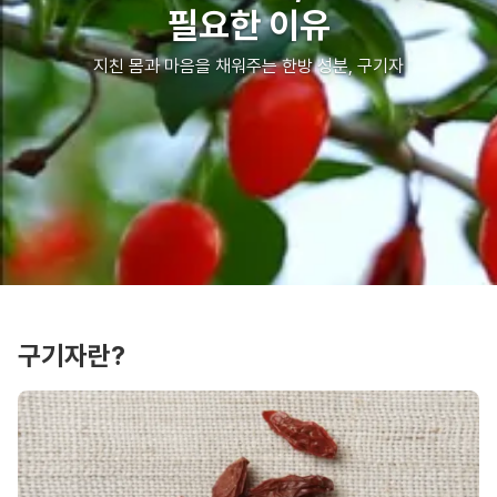
필요한 이유
지친 몸과 마음을 채워주는 한방 성분, 구기자
구기자란?