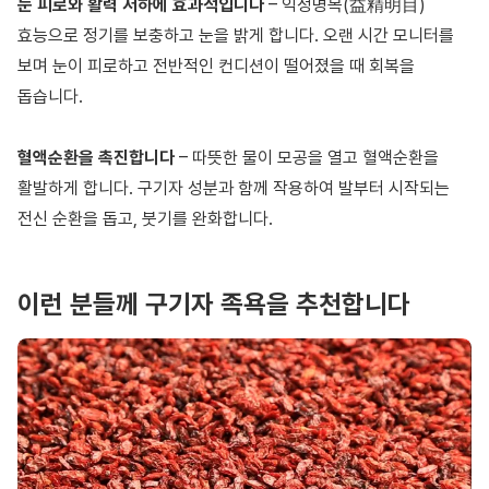
눈 피로와 활력 저하에 효과적입니다
– 익정명목(益精明目)
효능으로 정기를 보충하고 눈을 밝게 합니다. 오랜 시간 모니터를
보며 눈이 피로하고 전반적인 컨디션이 떨어졌을 때 회복을
돕습니다.
혈액순환을 촉진합니다
– 따뜻한 물이 모공을 열고 혈액순환을
활발하게 합니다. 구기자 성분과 함께 작용하여 발부터 시작되는
전신 순환을 돕고, 붓기를 완화합니다.
이런 분들께 구기자 족욕을 추천합니다