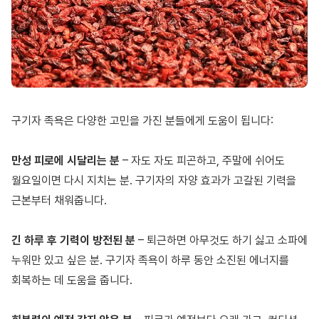
구기자 족욕은 다양한 고민을 가진 분들에게 도움이 됩니다:
만성 피로에 시달리는 분
– 자도 자도 피곤하고, 주말에 쉬어도
월요일이면 다시 지치는 분. 구기자의 자양 효과가 고갈된 기력을
근본부터 채워줍니다.
긴 하루 후 기력이 방전된 분
– 퇴근하면 아무것도 하기 싫고 소파에
누워만 있고 싶은 분. 구기자 족욕이 하루 동안 소진된 에너지를
회복하는 데 도움을 줍니다.