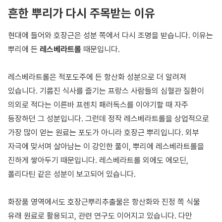
흔한 뿌리가 다시 주목받는 이유
현대에 들어와 호장근은 성분 쪽에서 다시 조명을 받습니다. 이유는
뿌리에 든
레스베라트롤
때문입니다.
레스베라트롤은 적포도주에 든 항산화 성분으로 더 알려져
있습니다. 기름진 식사를 즐기는 프랑스 사람들의 심혈관 질환이
의외로 적다는 이른바 프렌치 패러독스를 이야기할 때 자주
등장하던 그 성분입니다. 그런데 정작 레스베라트롤을 상업적으로
가장 많이 얻는 원료는 포도가 아니라 호장근 뿌리입니다. 외부
자극에 맞서며 살아남는 이 강인한 풀이, 뿌리에 레스베라트롤을
진하게 쌓아두기 때문입니다. 레스베라트롤 외에도 에모딘,
폴리다틴 같은 성분이 보고되어 있습니다.
화장품 영역에서도 호장근뿌리추출물은 항산화와 진정 쪽 식물
유래 원료로 활용되고, 관련 연구도 이어지고 있습니다. 다만