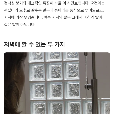
정맥성 붓기의 대표적인 특징이 바로 이 시간표입니다. 오전에는
괜찮다가 오후로 갈수록 발목과 종아리를 중심으로 부어오르고,
저녁에 가장 무겁습니다. 여름 저녁의 발은 그래서 아침의 발과
같은 발이 아닙니다.
저녁에 할 수 있는 두 가지