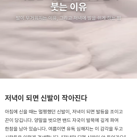
붓는 이유
발이 무거워지는 이유, 그리고 저녁에 발을 쉬게 하는 법
저녁이 되면 신발이 작아진다
아침에 신을 때는 멀쩡했던 신발이, 저녁이 되면 발등을 조이고
끈이 당깁니다. 양말을 벗으면 밴드 자국이 발목에 깊게 파여
한참을 남아 있습니다. 여름이면 유독 심해지는 이 감각을 두고