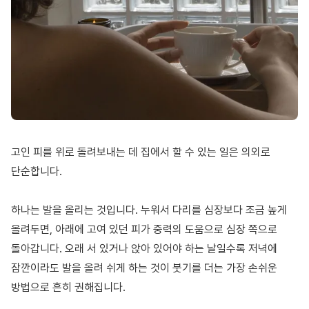
고인 피를 위로 돌려보내는 데 집에서 할 수 있는 일은 의외로
단순합니다.
하나는 발을 올리는 것입니다. 누워서 다리를 심장보다 조금 높게
올려두면, 아래에 고여 있던 피가 중력의 도움으로 심장 쪽으로
돌아갑니다. 오래 서 있거나 앉아 있어야 하는 날일수록 저녁에
잠깐이라도 발을 올려 쉬게 하는 것이 붓기를 더는 가장 손쉬운
방법으로 흔히 권해집니다.