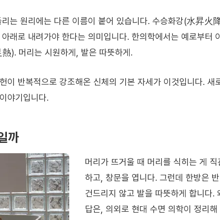
돌리는 원리에는 다른 이름이 붙어 있습니다. 수승화강(水昇火降
 아래로 내려가야 한다는 의미입니다. 한의학에서는 예로부터 이
熱). 머리는 시원하게, 발은 따뜻하게.
문헌이 반복적으로 강조해온 신체의 기본 자세가 이것입니다. 새
 이야기입니다.
’일까
머리가 뜨거울 때 머리를 식히는 게 직
하고, 창문을 엽니다. 그런데 한방은 
건드리지 않고 발을 따뜻하게 합니다. 
답은, 의외로 현대 수면 의학이 정리해