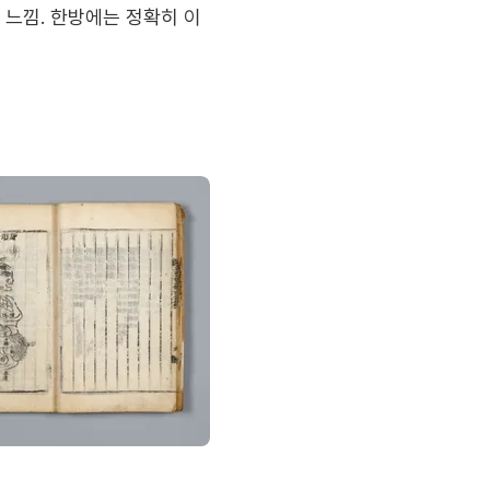
 느낌. 한방에는 정확히 이