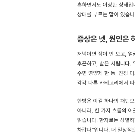
흔하면서도 이상한 상태입니
상태를 부르는 말이 있습니
증상은 넷, 원인은 
저녁이면 잠이 안 오고, 
후끈하고, 발은 시립니다. 
수면 영양제 한 통, 진정 미
각각 다른 카테고리에서 따
한방은 이걸 하나의 패턴으
아니라, 한 가지 흐름의 
읽습니다. 한자로는 상열하
차갑다”입니다. 더 일상적으