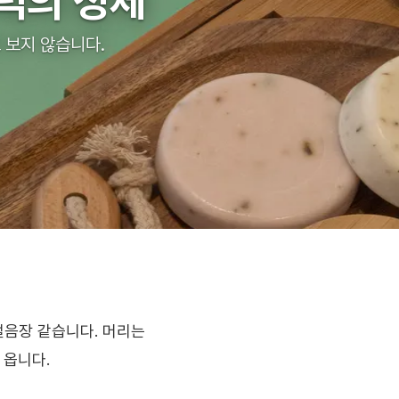
저녁의 정체
로 보지 않습니다.
얼음장 같습니다. 머리는
 옵니다.