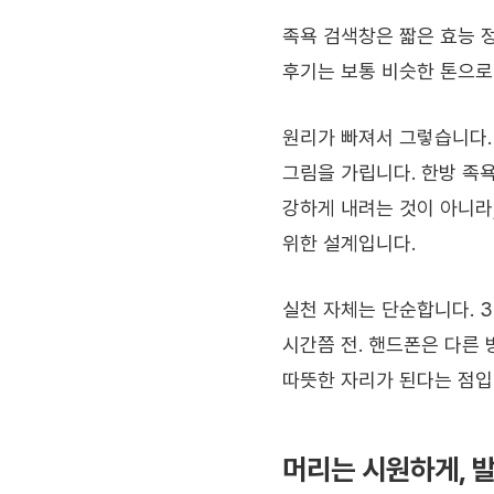
족욕 검색창은 짧은 효능 
후기는 보통 비슷한 톤으로 
원리가 빠져서 그렇습니다.
그림을 가립니다. 한방 족
강하게 내려는 것이 아니라,
위한 설계입니다.
실천 자체는 단순합니다. 3
시간쯤 전. 핸드폰은 다른 
따뜻한 자리가 된다는 점입니
머리는 시원하게, 