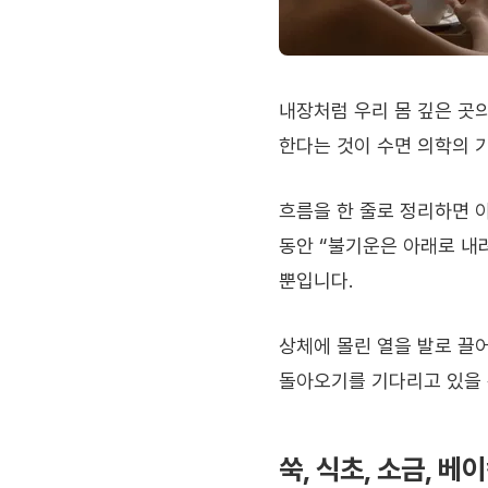
내장처럼 우리 몸 깊은 곳의
한다는 것이 수면 의학의 
흐름을 한 줄로 정리하면 
동안 “불기운은 아래로 내
뿐입니다.
상체에 몰린 열을 발로 끌
돌아오기를 기다리고 있을 
쑥, 식초, 소금, 