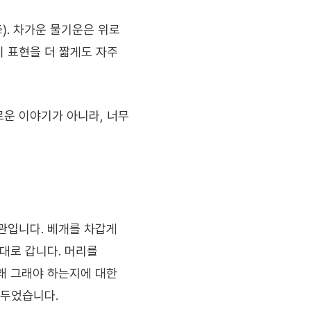
). 차가운 물기운은 위로
 표현을 더 짧게도 자주
로운 이야기가 아니라, 너무
관입니다. 베개를 차갑게
반대로 갑니다. 머리를
왜 그래야 하는지에 대한
 두었습니다.