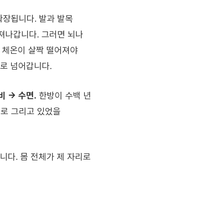
확장됩니다. 발과 발목
져나갑니다. 그러면 뇌나
부 체온이 살짝 떨어져야
으로 넘어갑니다.
비 → 수면.
한방이 수백 년
어로 그리고 있었을
니다. 몸 전체가 제 자리로