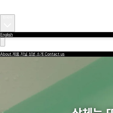
About
제품
저널
OVER THE WENZDAY
성분 소개
Contact us
한국어
English
OVER THE WENZDAY
ENG
About
제품
저널
성분 소개
Contact us