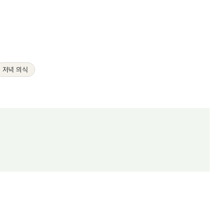
저녁 의식